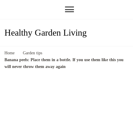
Healthy Garden Living
Home
Garden tips
Banana peels: Place them in a bottle. If you use them like this you
will never throw them away again