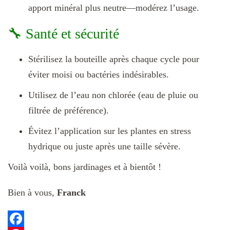
apport minéral plus neutre—modérez l’usage.
🔧 Santé et sécurité
Stérilisez la bouteille après chaque cycle pour
éviter moisi ou bactéries indésirables.
Utilisez de l’eau non chlorée (eau de pluie ou
filtrée de préférence).
Évitez l’application sur les plantes en stress
hydrique ou juste après une taille sévère.
Voilà voilà, bons jardinages et à bientôt !
Bien à vous,
Franck