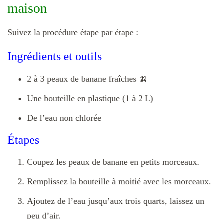
maison
Suivez la procédure étape par étape :
Ingrédients et outils
2 à 3 peaux de banane fraîches 🍌
Une bouteille en plastique (1 à 2 L)
De l’eau non chlorée
Étapes
Coupez les peaux de banane en petits morceaux.
Remplissez la bouteille à moitié avec les morceaux.
Ajoutez de l’eau jusqu’aux trois quarts, laissez un
peu d’air.