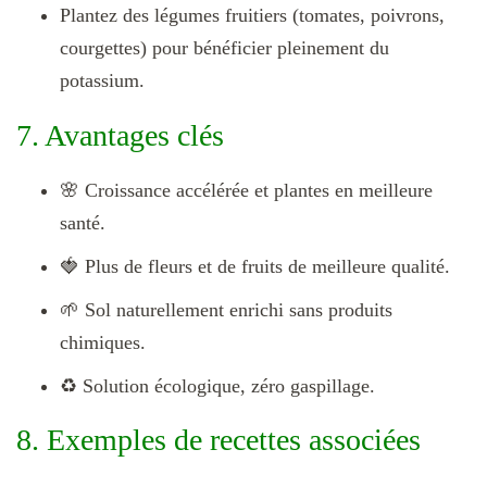
Plantez des légumes fruitiers (tomates, poivrons,
courgettes) pour bénéficier pleinement du
potassium.
7. Avantages clés
🌸 Croissance accélérée et plantes en meilleure
santé.
🍓 Plus de fleurs et de fruits de meilleure qualité.
🌱 Sol naturellement enrichi sans produits
chimiques.
♻️ Solution écologique, zéro gaspillage.
8. Exemples de recettes associées