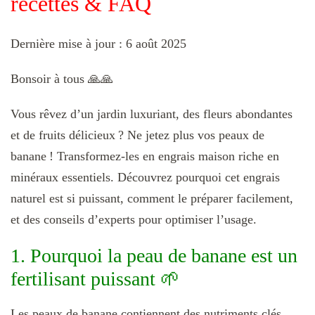
recettes & FAQ
Dernière mise à jour : 6 août 2025
Bonsoir à tous 🙏🙏
Vous rêvez d’un jardin luxuriant, des fleurs abondantes
et de fruits délicieux ? Ne jetez plus vos peaux de
banane ! Transformez-les en engrais maison riche en
minéraux essentiels. Découvrez pourquoi cet engrais
naturel est si puissant, comment le préparer facilement,
et des conseils d’experts pour optimiser l’usage.
1. Pourquoi la peau de banane est un
fertilisant puissant 🌱
Les peaux de banane contiennent des nutriments clés