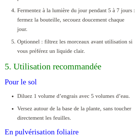
Fermentez à la lumière du jour pendant 5 à 7 jours :
fermez la bouteille, secouez doucement chaque
jour.
Optionnel : filtrez les morceaux avant utilisation si
vous préférez un liquide clair.
5. Utilisation recommandée
Pour le sol
Diluez 1 volume d’engrais avec 5 volumes d’eau.
Versez autour de la base de la plante, sans toucher
directement les feuilles.
En pulvérisation foliaire