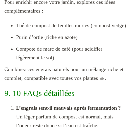
Pour enrichir encore votre jardin, explorez ces idées
complémentaires :
Thé de compost de feuilles mortes (compost vedge)
Purin d’ortie (riche en azote)
Compote de marc de café (pour acidifier
légèrement le sol)
Combinez ces engrais naturels pour un mélange riche et
complet, compatible avec toutes vos plantes 🥗.
9. 10 FAQs détaillées
L’engrais sent-il mauvais après fermentation ?
Un léger parfum de compost est normal, mais
l’odeur reste douce si l’eau est fraîche.