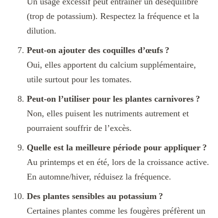
Un usage excessif peut entraîner un déséquilibre
(trop de potassium). Respectez la fréquence et la
dilution.
Peut-on ajouter des coquilles d’œufs ?
Oui, elles apportent du calcium supplémentaire,
utile surtout pour les tomates.
Peut-on l’utiliser pour les plantes carnivores ?
Non, elles puisent les nutriments autrement et
pourraient souffrir de l’excès.
Quelle est la meilleure période pour appliquer ?
Au printemps et en été, lors de la croissance active.
En automne/hiver, réduisez la fréquence.
Des plantes sensibles au potassium ?
Certaines plantes comme les fougères préfèrent un