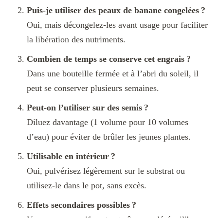
Puis-je utiliser des peaux de banane congelées ?
Oui, mais décongelez-les avant usage pour faciliter
la libération des nutriments.
Combien de temps se conserve cet engrais ?
Dans une bouteille fermée et à l’abri du soleil, il
peut se conserver plusieurs semaines.
Peut-on l’utiliser sur des semis ?
Diluez davantage (1 volume pour 10 volumes
d’eau) pour éviter de brûler les jeunes plantes.
Utilisable en intérieur ?
Oui, pulvérisez légèrement sur le substrat ou
utilisez-le dans le pot, sans excès.
Effets secondaires possibles ?