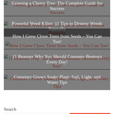
Growing a Cherry Tree: The Complete Guide for
Success
Powerful Weed Killer: 11 Tips to Destroy Weeds
Naturally
How I Grew Clove Trees from Seeds – You Can
Too!
11 Reasons Why You Should Consume Beetroot
Every Day!
Container Grown Snake Plant: Soil, Light, and
Water Tips
Search