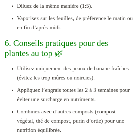
Diluez de la même manière (1:5).
Vaporisez sur les feuilles, de préférence le matin ou
en fin d’après-midi.
6. Conseils pratiques pour des
plantes au top 🌿
Utilisez uniquement des peaux de banane fraîches
(évitez les trop mûres ou noircies).
Appliquez l’engrais toutes les 2 à 3 semaines pour
éviter une surcharge en nutriments.
Combinez avec d’autres composts (compost
végétal, thé de compost, purin d’ortie) pour une
nutrition équilibrée.