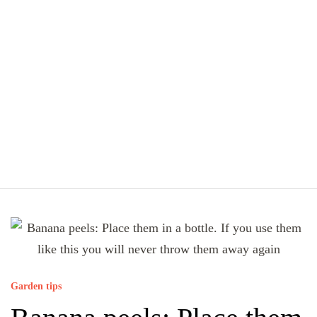
Garden tips