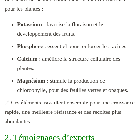
pour les plantes :
Potassium
: favorise la floraison et le
développement des fruits.
Phosphore
: essentiel pour renforcer les racines.
Calcium
: améliore la structure cellulaire des
plantes.
Magnésium
: stimule la production de
chlorophylle, pour des feuilles vertes et opaques.
✅ Ces éléments travaillent ensemble pour une croissance
rapide, une meilleure résistance et des récoltes plus
abondantes.
2. Témoignages d’experts