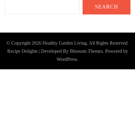
SEARCH
© Copyright 2026
Healthy Garden Living
. All Rights Reserved.
Recipe Delights | Developed By
Blossom Themes
. Powered by
WordPress
.